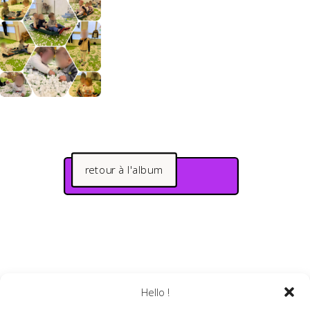
retour à l'album
Hello !