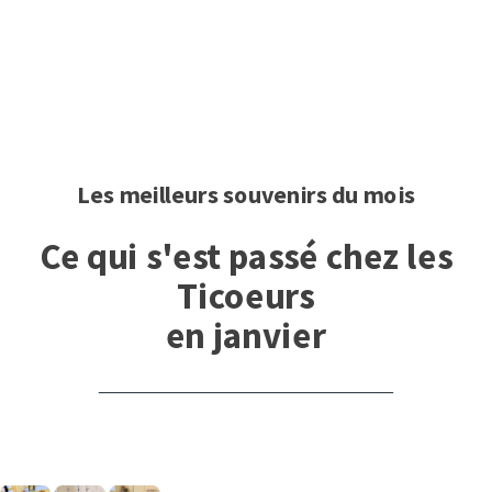
Les meilleurs souvenirs du mois
Ce qui s'est passé chez les
Ticoeurs
en janvier