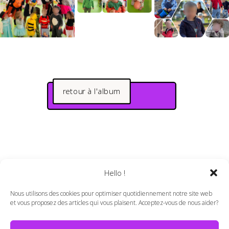
retour à l'album
Hello !
Nous utilisons des cookies pour optimiser quotidiennement notre site web
et vous proposez des articles qui vous plaisent. Acceptez-vous de nous aider?