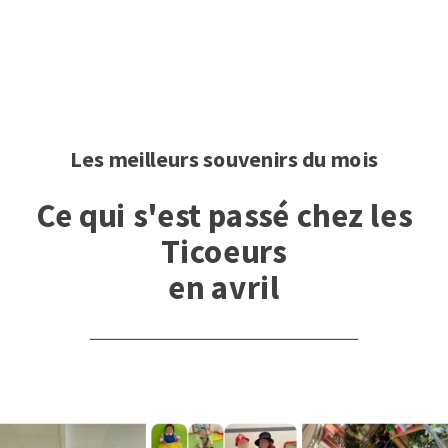
Les meilleurs souvenirs du mois
Ce qui s'est passé chez les
Ticoeurs
en avril